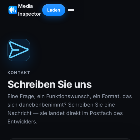
Media
Laden
Inspector
KONTAKT
Schreiben Sie uns
Eine Frage, ein Funktionswunsch, ein Format, das
sich danebenbenimmt? Schreiben Sie eine
Nachricht — sie landet direkt im Postfach des
Entwicklers.