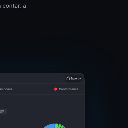
 contar, a