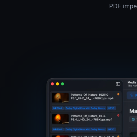
PDF impec