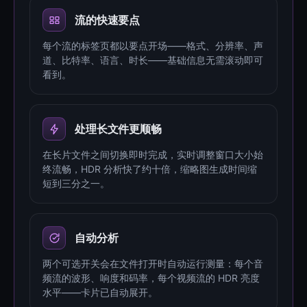
流的快速要点
每个流的标签页都以要点开场——格式、分辨率、声
道、比特率、语言、时长——基础信息无需滚动即可
看到。
处理长文件更顺畅
在长片文件之间切换即时完成，实时调整窗口大小始
终流畅，HDR 分析快了约十倍，缩略图生成时间缩
短到三分之一。
自动分析
两个可选开关会在文件打开时自动运行测量：每个音
频流的波形、响度和码率，每个视频流的 HDR 亮度
水平——卡片已自动展开。