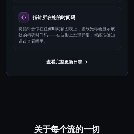
指针所在处的时间码
将指针悬停在任何时间轴图表上，虚线光标会显示该
处的精确时间码——在波形上发现异常，就能准确知
道该查看哪里。
查看完整更新日志 →
关于每个流的一切