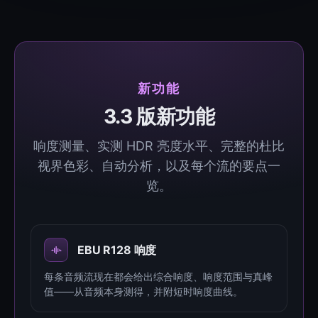
新功能
3.3 版新功能
响度测量、实测 HDR 亮度水平、完整的杜比
视界色彩、自动分析，以及每个流的要点一
览。
EBU R128 响度
每条音频流现在都会给出综合响度、响度范围与真峰
值——从音频本身测得，并附短时响度曲线。