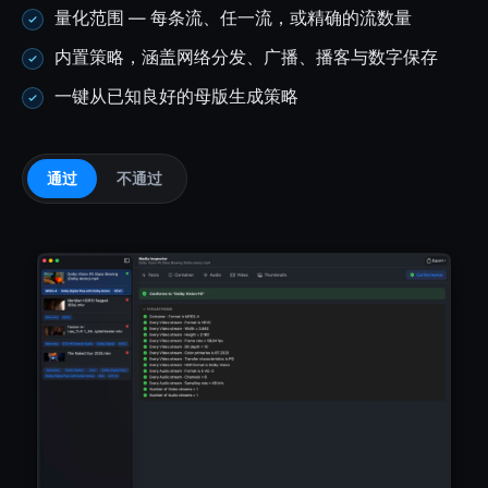
量化范围 — 每条流、任一流，或精确的流数量
内置策略，涵盖网络分发、广播、播客与数字保存
一键从已知良好的母版生成策略
通过
不通过