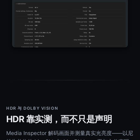
HDR 与 DOLBY VISION
HDR 靠实测，而不只是声明
Media Inspector 解码画面并测量真实光亮度——以尼