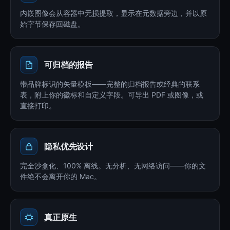
内嵌图像会从容器中无损提取，显示在元数据旁边，并以原
始字节保存回磁盘。
可归档的报告
带品牌标识的矢量模板——完整的归档报告或经典的联系
表，附上你的徽标和自定义字段。可导出 PDF 或图像，或
直接打印。
隐私优先设计
完全沙盒化、100% 离线。无分析、无网络访问——你的文
件绝不会离开你的 Mac。
真正原生