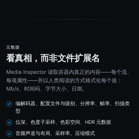
元数据
看真相，而非文件扩展名
Media Inspector 读取容器内真正的内容——每个流、
每项属性——并以人类阅读的方式格式化每个值：
Mb/s、时间码、字节大小、日期。
编解码器、配置文件与级别、分辨率、帧率、扫描类
型
位深、色度子采样、色彩空间、HDR 元数据
音频声道与布局、采样率、压缩模式