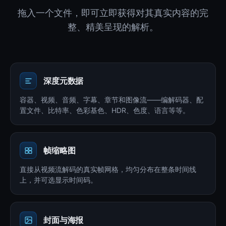
拖入一个文件，即可立即获得对其真实内容的完
整、精美呈现的解析。
深度元数据
容器、视频、音频、字幕、章节和图像流——编解码器、配
置文件、比特率、色彩基色、HDR、色度、语言等等。
帧缩略图
直接从视频流解码的真实帧网格，均匀分布在整条时间线
上，并可选显示时间码。
封面与海报