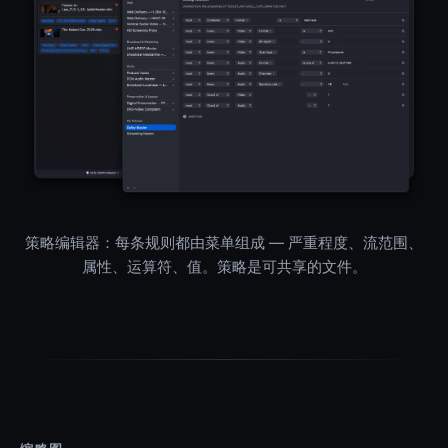
策略编辑器：每条规则都由菜单组成 — 严重程度、流范围、
属性、运算符、值。策略是可共享的文件。