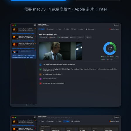
需要 macOS 14 或更高版本 · Apple 芯片与 Intel