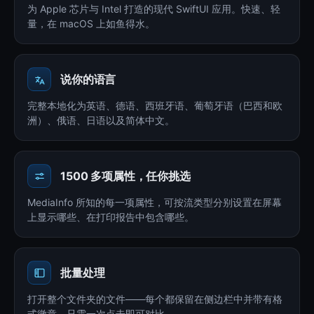
为 Apple 芯片与 Intel 打造的现代 SwiftUI 应用。快速、轻
量，在 macOS 上如鱼得水。
说你的语言
完整本地化为英语、德语、西班牙语、葡萄牙语（巴西和欧
洲）、俄语、日语以及简体中文。
1500 多项属性，任你挑选
MediaInfo 所知的每一项属性，可按流类型分别设置在屏幕
上显示哪些、在打印报告中包含哪些。
批量处理
打开整个文件夹的文件——每个都保留在侧边栏中并带有格
式徽章，只需一次点击即可对比。