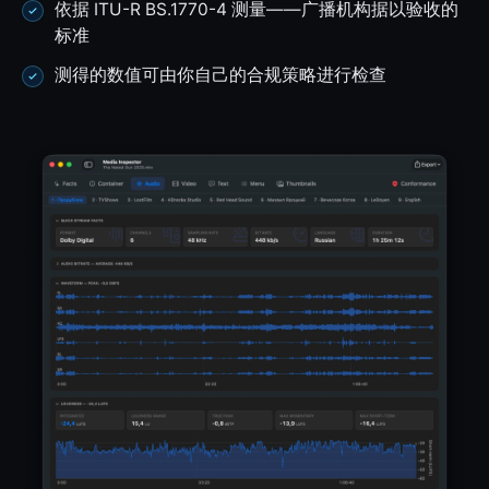
依据 ITU-R BS.1770-4 测量——广播机构据以验收的
标准
测得的数值可由你自己的合规策略进行检查