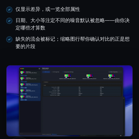
仅显示差异，或一览全部属性
日期、大小等注定不同的噪音默认被忽略——由你决
定哪些才算数
缺失的流会被标记；缩略图行帮你确认对比的正是想
要的片段