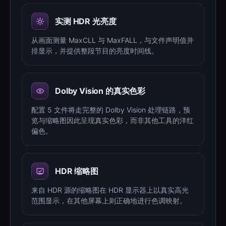
实测 HDR 光亮度
从画面测量 MaxCLL 与 MaxFALL，与文件声明值并
排显示，并提供整段节目的亮度时间线。
Dolby Vision 的真实色彩
配置 5 文件将走完整的 Dolby Vision 处理链路，预
览与缩略图因此呈现真实色彩，而非其他工具的洋红
偏色。
HDR 缩略图
来自 HDR 源的缩略图在 HDR 显示器上以真实高光
范围显示，在其他屏幕上则正确地进行色调映射。