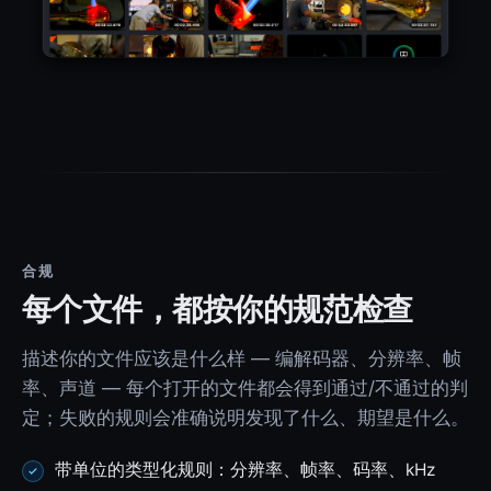
合规
每个文件，都按你的规范检查
描述你的文件应该是什么样 — 编解码器、分辨率、帧
率、声道 — 每个打开的文件都会得到通过/不通过的判
定；失败的规则会准确说明发现了什么、期望是什么。
带单位的类型化规则：分辨率、帧率、码率、kHz