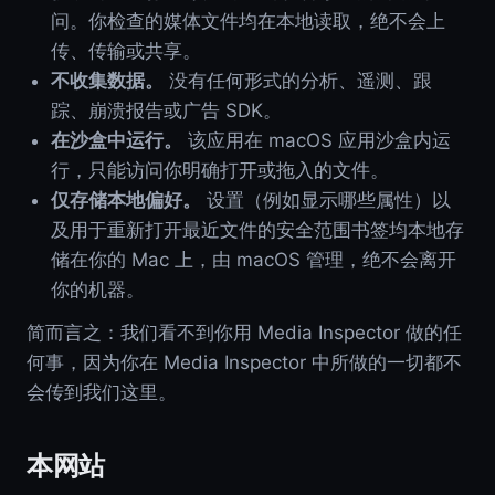
问。你检查的媒体文件均在本地读取，绝不会上
传、传输或共享。
不收集数据。
没有任何形式的分析、遥测、跟
踪、崩溃报告或广告 SDK。
在沙盒中运行。
该应用在 macOS 应用沙盒内运
行，只能访问你明确打开或拖入的文件。
仅存储本地偏好。
设置（例如显示哪些属性）以
及用于重新打开最近文件的安全范围书签均本地存
储在你的 Mac 上，由 macOS 管理，绝不会离开
你的机器。
简而言之：我们看不到你用 Media Inspector 做的任
何事，因为你在 Media Inspector 中所做的一切都不
会传到我们这里。
本网站