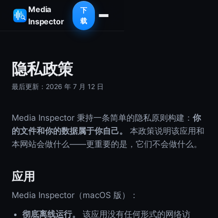
Media
下
Inspector
载
隐私政策
最后更新：2026 年 7 月 12 日
Media Inspector 秉持一条简单的隐私原则构建：
你
的文件和你的数据属于你自己。
本政策说明该应用和
本网站会做什么——更重要的是，它们不会做什么。
应用
Media Inspector（macOS 版）：
彻底离线运行。
该应用没有任何形式的网络访